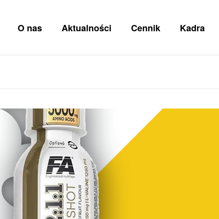
O nas
Aktualności
Cennik
Kadra